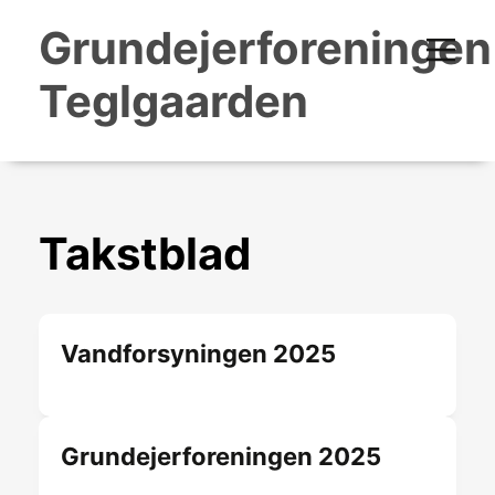
Grundejerforeningen
Teglgaarden
Takstblad
Vandforsyningen 2025
Grundejerforeningen 2025