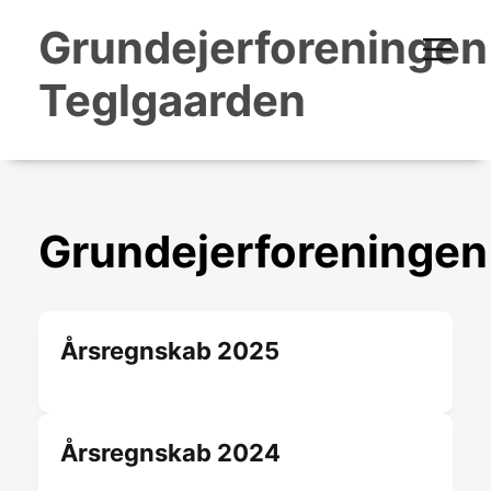
Grundejerforeningen
Teglgaarden
Grundejerforeningen
Årsregnskab 2025
Årsregnskab 2024