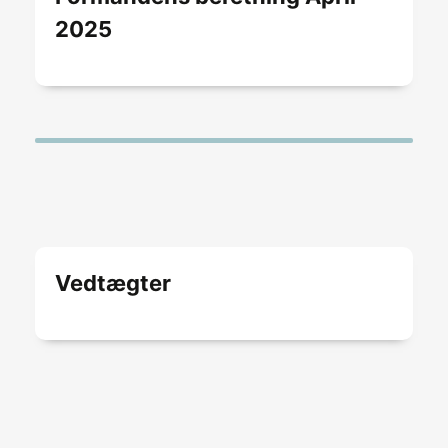
2025
Vedtægter