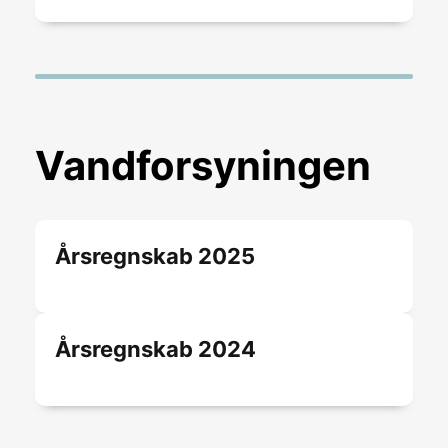
Vandforsyningen
Årsregnskab 2025
Årsregnskab 2024