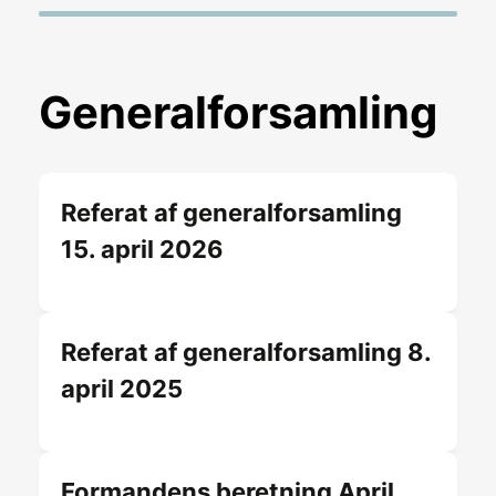
Generalforsamling
Referat af generalforsamling
15. april 2026
Referat af generalforsamling 8.
april 2025
Formandens beretning April